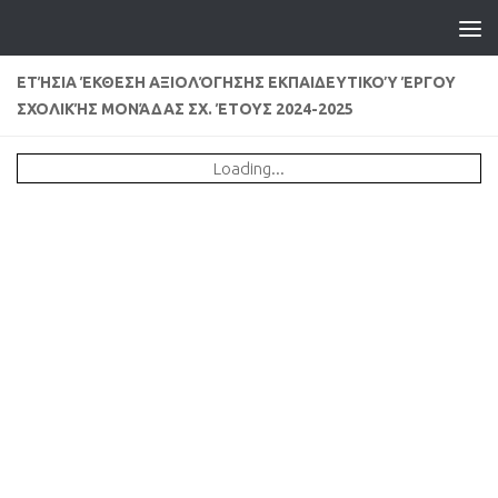
ΕΤΉΣΙΑ ΈΚΘΕΣΗ ΑΞΙΟΛΌΓΗΣΗΣ ΕΚΠΑΙΔΕΥΤΙΚΟΎ ΈΡΓΟΥ
ΣΧΟΛΙΚΉΣ ΜΟΝΆΔΑΣ ΣΧ. ΈΤΟΥΣ 2024-2025
Loading...